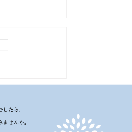
でしたら、
みませんか。