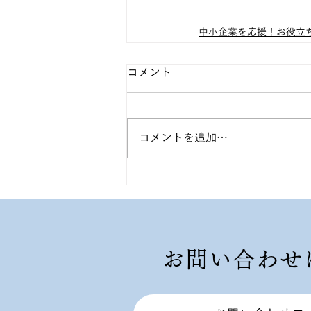
中小企業を応援！お役立
コメント
コメントを追加…
お問い合わせ