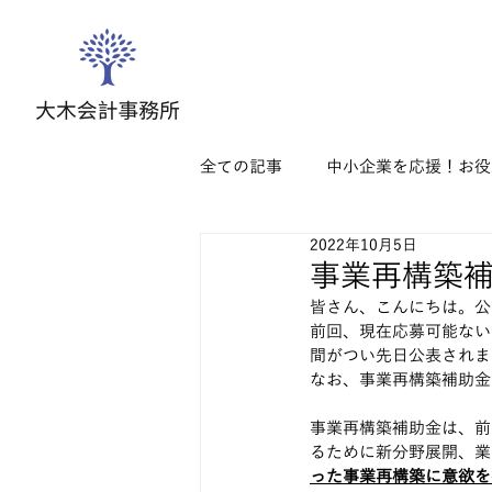
全ての記事
中小企業を応援！お役
2022年10月5日
事業再構築
皆さん、こんにちは。公
前回、現在応募可能ない
間がつい先日公表されま
なお、事業再構築補助金の
事業再構築補助金は、前
るために新分野展開、業
った事業再構築に意欲を