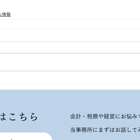
ち情報
はこちら
会計・税務や経営にお悩み
当事務所にまずはお話して