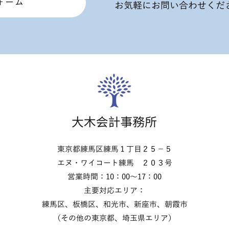
ォーム
​お気軽にお問い合わせくだ
東京都練馬区練馬１丁目２５－５
​エヌ・ワイコート練馬 ２０３号
営業時間：10：00～17：00
​主要対応エリア：
練馬区、板橋区、和光市、新座市、朝霞市
（その他の東京都、埼玉県エリア）